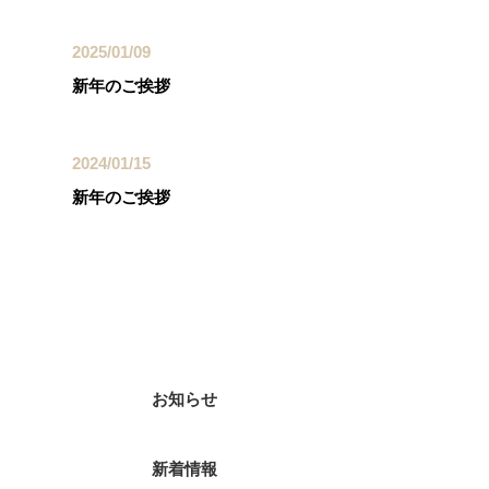
2025/01/09
新年のご挨拶
2024/01/15
新年のご挨拶
カテゴリー
お知らせ
新着情報