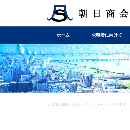
ホーム
求職者に向けて
大阪市の朝日商会はハウスクリーニングや美装工