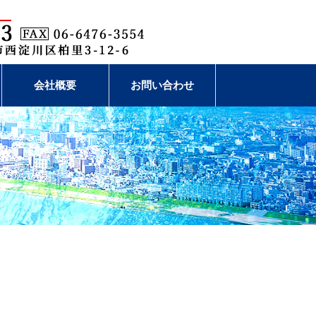
会社概要
お問い合わせ